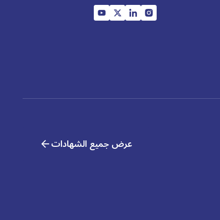
عرض جميع الشهادات